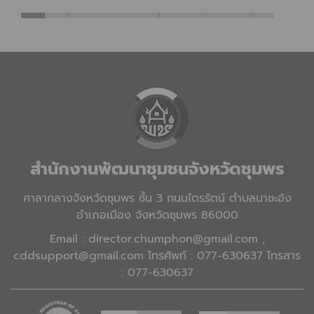
สำนักงานพัฒนาชุมชนจังหวัดชุมพร
ศาลากลางจังหวัดชุมพร ชั้น 3 ถนนไตรรัตน์ ตำบลนาชะอัง
อำเภอเมือง จังหวัดชุมพร 86000
Email : director.chumphon@gmail.com ,
cddsupport@gmail.com โทรศัพท์ : 077-630637 โทรสาร
: 077-630637