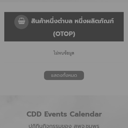
สินค้าหนึ่งตำบล หนึ่งผลิตภัณฑ์
(OTOP)
ไม่พบข้อมูล
แสดงทั้งหมด
CDD
Events
Calendar
ปฏิทินกิจกรรมของ สพจ.ชุมพร