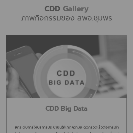
CDD
Gallery
ภาพกิจกรรมของ สพจ.ชุมพร
CDD Big Data
ยกระดับการให้บริการประชาชนให้เกิดความสะดวกรวดเร็วต่อการเข้า