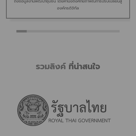
ถึงข้อมูลงานพัฒนาชุมชน โดยคำนึงถึงศักยภาพในการปรับเปลี่ยนสู่
องค์กรดิจิทัล
รวมลิงค์
ที่น่าสนใจ