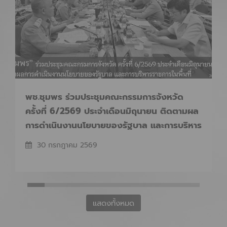
พช.ชุมพร​ ร่วมประชุมคณะกรรมการจังหวัด​
ครั้งที่​ 6/2569​ ประจำเดือนมิถุนายน​ ติดตามผล
การดำเนินงานนโยบายของรัฐบาล​ และการบริหาร
ราชการในพื้นที่
30 กรกฎาคม 2569
แสดงทั้งหมด