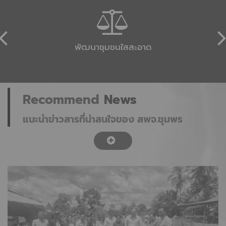
พัฒนาชุมชนใสสะอาด
Recommend
News
แนะนำข่าวสารที่น่าสนใจของ สพจ.ชุมพร