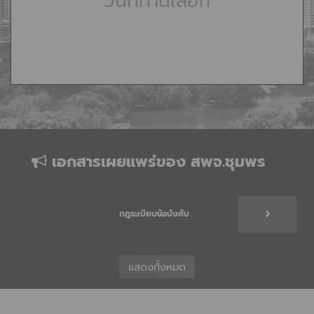
วันที่ท่านเลือก
เอกสารเผยแพร่ของ สพจ.ชุมพร
กฎระเบียบข้อบังคับ
แสดงทั้งหมด