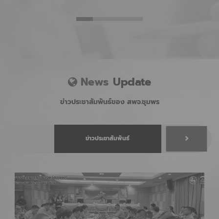
News
Update
ข่าวประชาสัมพันธ์ของ สพจ.ชุมพร
ข่าวประชาสัมพันธ์