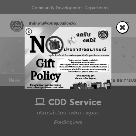
Community Development Department
สำนักงานพัฒนาชุมชนจังหวัด
News
จำเดือนมิถุนายน​ ติดตามผลการดำเนินงานนโยบายของรัฐบาล​ และการบริหาร
CDD Service
บริการสำนักงานพัฒนาชุมชน
จังหวัดชุมพร